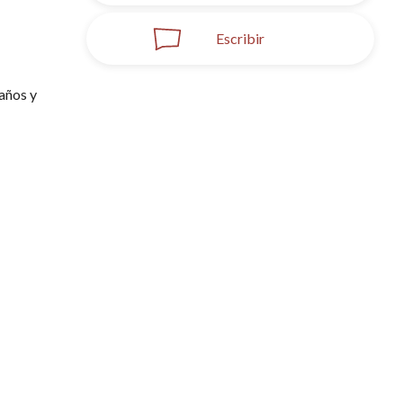
Escribir
años y 