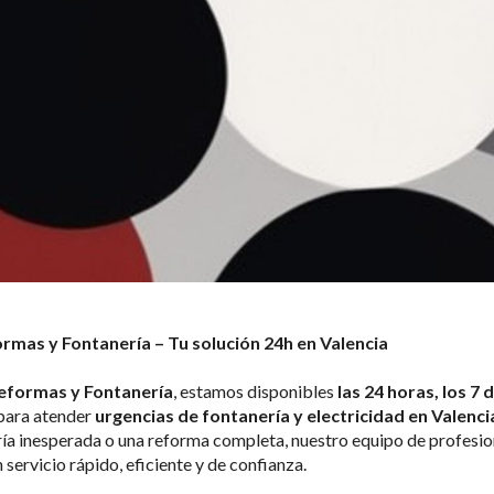
rmas y Fontanería – Tu solución 24h en Valencia
eformas y Fontanería
, estamos disponibles 
las 24 horas, los 7 d
para atender 
urgencias de fontanería y electricidad en Valenci
ría inesperada o una reforma completa, nuestro equipo de profesion
 servicio rápido, eficiente y de confianza.